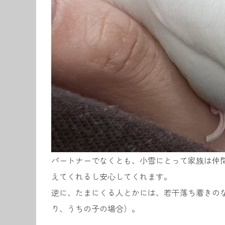
パートナーでなくとも、小雪にとって家族は仲
えてくれるし安心してくれます。
逆に、たまにくる人とかには、若干落ち着きの
り、うちの子の場合）。