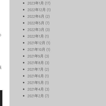
2023年1月
(17)
2022年12月
(1)
2022年6月
(2)
2022年5月
(7)
2022年3月
(3)
の
2022年1月
(1)
2021年12月
(1)
2021年10月
(1)
2021年9月
(3)
2021年8月
(3)
残
2021年7月
(2)
2021年6月
(1)
2021年5月
(1)
2021年4月
(3)
2021年2月
(7)