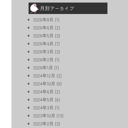
月別アーカイブ
2026年8月
(1)
2026年6月
(2)
2026年5月
(3)
2026年4月
(7)
2026年3月
(3)
2026年2月
(1)
2026年1月
(1)
2024年12月
(2)
2024年10月
(6)
2024年6月
(2)
2024年5月
(6)
2024年3月
(1)
2023年10月
(13)
2023年2月
(3)