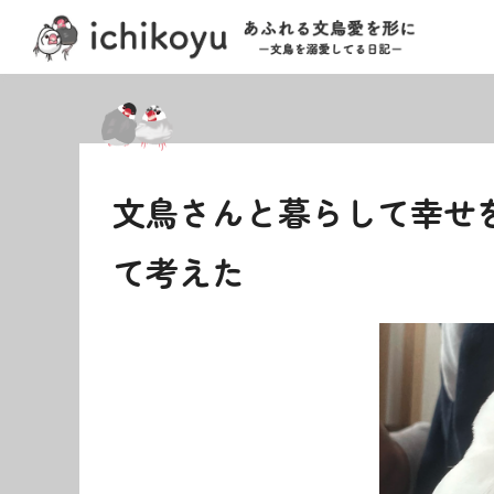
文鳥さんと暮らして幸せ
て考えた