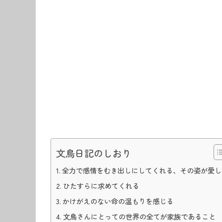
文鳥日記のしおり
全力で感情をむき出しにしてくれる、その姿が愛し
ひたすらに求めてくれる
かけがえのない命の温もりを感じる
文鳥さんにとっての世界の全てが家族であること