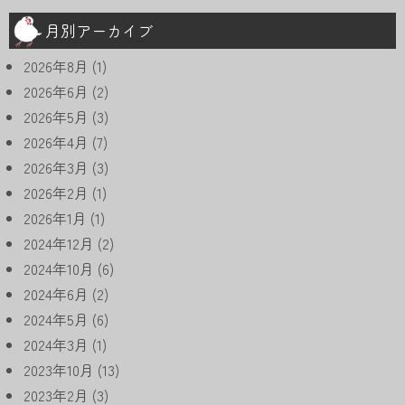
月別アーカイブ
2026年8月
(1)
2026年6月
(2)
2026年5月
(3)
2026年4月
(7)
2026年3月
(3)
2026年2月
(1)
2026年1月
(1)
2024年12月
(2)
2024年10月
(6)
2024年6月
(2)
2024年5月
(6)
2024年3月
(1)
2023年10月
(13)
2023年2月
(3)