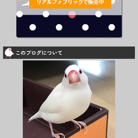
このブログについて