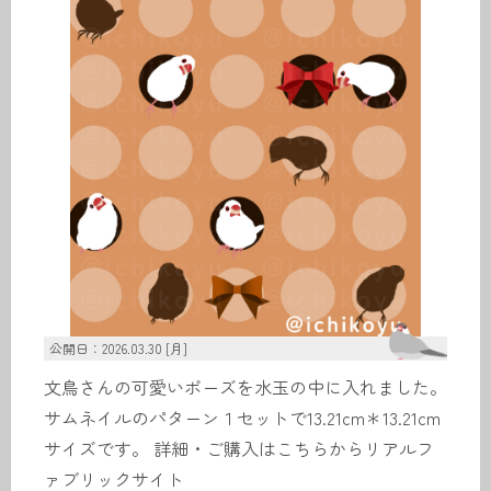
公開日：2026.03.30 [月]
文鳥さんの可愛いポーズを水玉の中に入れました。
サムネイルのパターン１セットで13.21cm＊13.21cm
サイズです。 詳細・ご購入はこちらからリアルフ
ァブリックサイト