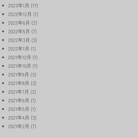
2023年1月
(17)
2022年12月
(1)
2022年6月
(2)
2022年5月
(7)
2022年3月
(3)
2022年1月
(1)
2021年12月
(1)
2021年10月
(1)
2021年9月
(3)
2021年8月
(3)
2021年7月
(2)
2021年6月
(1)
2021年5月
(1)
2021年4月
(3)
2021年2月
(7)