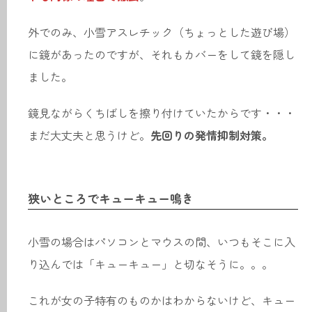
外でのみ、小雪アスレチック（ちょっとした遊び場）
に鏡があったのですが、それもカバーをして鏡を隠し
ました。
鏡見ながらくちばしを擦り付けていたからです・・・
まだ大丈夫と思うけど。
先回りの発情抑制対策。
狭いところでキューキュー鳴き
小雪の場合はパソコンとマウスの間、いつもそこに入
り込んでは「キューキュー」と切なそうに。。。
これが女の子特有のものかはわからないけど、キュー