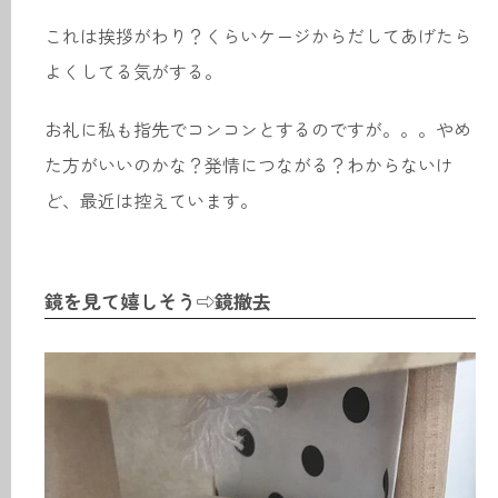
これは挨拶がわり？くらいケージからだしてあげたら
よくしてる気がする。
お礼に私も指先でコンコンとするのですが。。。やめ
た方がいいのかな？発情につながる？わからないけ
ど、最近は控えています。
鏡を見て嬉しそう⇨鏡撤去