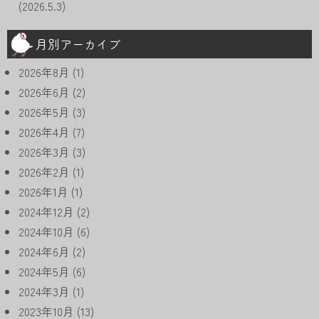
(2026.5.3)
月別アーカイブ
2026年8月
(1)
2026年6月
(2)
2026年5月
(3)
2026年4月
(7)
2026年3月
(3)
2026年2月
(1)
2026年1月
(1)
2024年12月
(2)
2024年10月
(6)
2024年6月
(2)
2024年5月
(6)
2024年3月
(1)
2023年10月
(13)