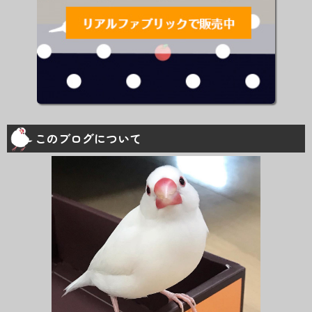
このブログについて