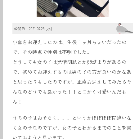
公開日：2021.07.28 [水]
小雪をお迎えしたのは、生後１ヶ月ちょいだったの
で、その時点で性別は不明でした。
どうしても女の子は発情問題とか卵詰まりがあるの
で、初めてお迎えするのは男の子の方が良いのかなあ
と思ったりもしたのですが、正直お迎えしてみたらそ
んなのどうでも良かった！！とにかく可愛いんだも
ん！
うちの子はおそらく、、、というかほぼほぼ間違いな
く女の子なのですが、女の子とわかるまでのことを書
いてみようと思います。