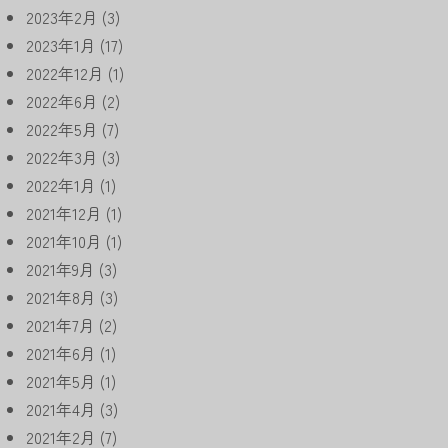
2023年2月
(3)
2023年1月
(17)
2022年12月
(1)
2022年6月
(2)
2022年5月
(7)
2022年3月
(3)
2022年1月
(1)
2021年12月
(1)
2021年10月
(1)
2021年9月
(3)
2021年8月
(3)
2021年7月
(2)
2021年6月
(1)
2021年5月
(1)
2021年4月
(3)
2021年2月
(7)