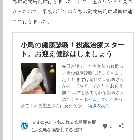
ちに動物病院に行きました！）で、菌がワンサカ見つ
かったので、最初の半年のうちは動物病院に頻繁に連
れて行きました。