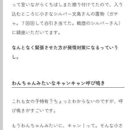
って言いながらくちばしまた擦り付けてたので、入り
込むところに小さなシルバー文鳥さんの置物（ガチ
ャ。７回回して白引き当てた。戦歴のシルバーさん）
に鎮座いただいてます。
なんとなく緊張させた方が発情対策になるっていう
し。
わんちゃんみたいなキャンキャン呼び鳴き
これも女の子特有？ちょっとわからないのですが、呼
び鳴きがすごいです。
もうわんちゃんみたいに、キャン！って。そんな小さ