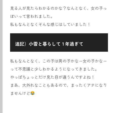
見る人が見たらわかるのかな？なんとなく、女の子っ
ぽいって言われました。
私もなんとなくそんな感じはしていました！
追記）小雪と暮らして１年過ぎて
私もなんとなく、この子は男の子かなー女の子かなー
って不思議と少しわかるようになってきました。
やっぱちょっとだけ見た目が違うんですよね！
まあ、大外れなこともあるので、まったくアテになり
ませんけど