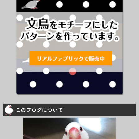
このブログについて