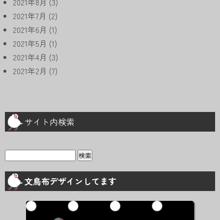
2021年8月
(3)
2021年7月
(2)
2021年6月
(1)
2021年5月
(1)
2021年4月
(3)
2021年2月
(7)
サイト内検索
検
索:
文鳥布デザインしてます