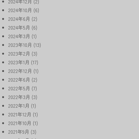
2024年12月
(2)
2024年10月
(6)
2024年6月
(2)
2024年5月
(6)
2024年3月
(1)
2023年10月
(13)
2023年2月
(3)
2023年1月
(17)
2022年12月
(1)
2022年6月
(2)
2022年5月
(7)
2022年3月
(3)
2022年1月
(1)
2021年12月
(1)
2021年10月
(1)
2021年9月
(3)