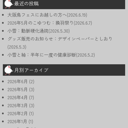
最近の投稿
大阪鳥フェスにお越しの方へ(2026.6.19)
2026年5月のこゆつむ：換羽祭り(2026.6.7)
小雪：動脈硬化通院(2026.5.30)
グッズ販売のお知らせ：デザインペーパーとしおり
(2026.5.3)
小雪と紬：半年に一度の健康診断(2026.5.2)
月別アーカイブ
2026年6月
(2)
2026年5月
(3)
2026年4月
(7)
2026年3月
(3)
2026年2月
(1)
2026年1月
(1)