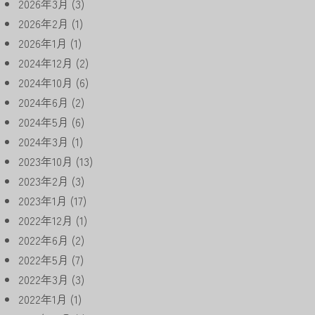
2026年3月
(3)
2026年2月
(1)
2026年1月
(1)
2024年12月
(2)
2024年10月
(6)
2024年6月
(2)
2024年5月
(6)
2024年3月
(1)
2023年10月
(13)
2023年2月
(3)
2023年1月
(17)
2022年12月
(1)
2022年6月
(2)
2022年5月
(7)
2022年3月
(3)
2022年1月
(1)