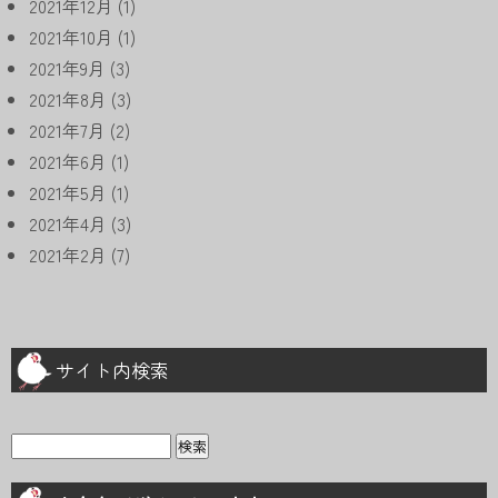
2021年12月
(1)
2021年10月
(1)
2021年9月
(3)
2021年8月
(3)
2021年7月
(2)
2021年6月
(1)
2021年5月
(1)
2021年4月
(3)
2021年2月
(7)
サイト内検索
検
索: