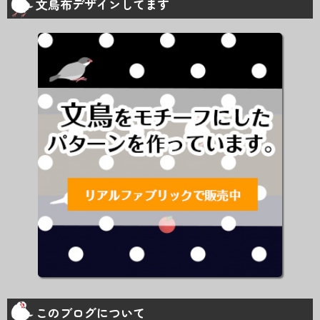
文鳥布デザインしてます
このブログについて