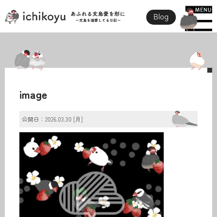
Blog
image
公開日：2026.03.30 [月]