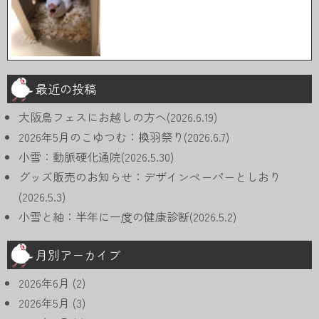
最近の投稿
大阪鳥フェスにお越しの方へ(2026.6.19)
2026年5月のこゆつむ：換羽祭り(2026.6.7)
小雪：動脈硬化通院(2026.5.30)
グッズ販売のお知らせ：デザインペーパーとしおり
(2026.5.3)
小雪と紬：半年に一度の健康診断(2026.5.2)
月別アーカイブ
2026年6月
(2)
2026年5月
(3)