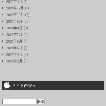
2022年1月
(1)
2021年12月
(1)
2021年10月
(2)
2021年9月
(3)
2021年8月
(3)
2021年7月
(2)
2021年6月
(1)
2021年5月
(1)
2021年4月
(4)
2021年2月
(7)
サイト内検索
検