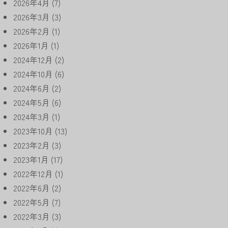
2026年4月
(7)
2026年3月
(3)
2026年2月
(1)
2026年1月
(1)
2024年12月
(2)
2024年10月
(6)
2024年6月
(2)
2024年5月
(6)
2024年3月
(1)
2023年10月
(13)
2023年2月
(3)
2023年1月
(17)
2022年12月
(1)
2022年6月
(2)
2022年5月
(7)
2022年3月
(3)