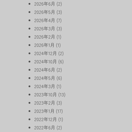
2026年6月
(2)
2026年5月
(3)
2026年4月
(7)
2026年3月
(3)
2026年2月
(1)
2026年1月
(1)
2024年12月
(2)
2024年10月
(6)
2024年6月
(2)
2024年5月
(6)
2024年3月
(1)
2023年10月
(13)
2023年2月
(3)
2023年1月
(17)
2022年12月
(1)
2022年6月
(2)