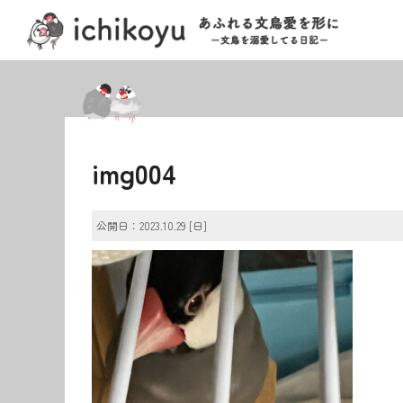
img004
公開日：2023.10.29 [日]