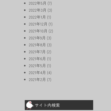
2022年5月
(7)
2022年3月
(3)
2022年1月
(1)
2021年12月
(1)
2021年10月
(2)
2021年9月
(3)
2021年8月
(3)
2021年7月
(2)
2021年6月
(1)
2021年5月
(1)
2021年4月
(4)
2021年2月
(7)
サイト内検索