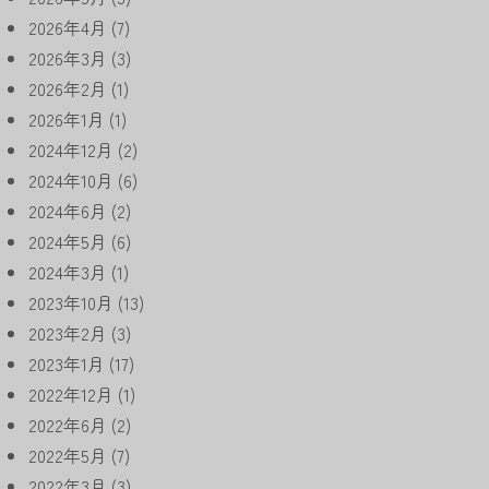
2026年4月
(7)
2026年3月
(3)
2026年2月
(1)
2026年1月
(1)
2024年12月
(2)
2024年10月
(6)
2024年6月
(2)
2024年5月
(6)
2024年3月
(1)
2023年10月
(13)
2023年2月
(3)
2023年1月
(17)
2022年12月
(1)
2022年6月
(2)
2022年5月
(7)
2022年3月
(3)