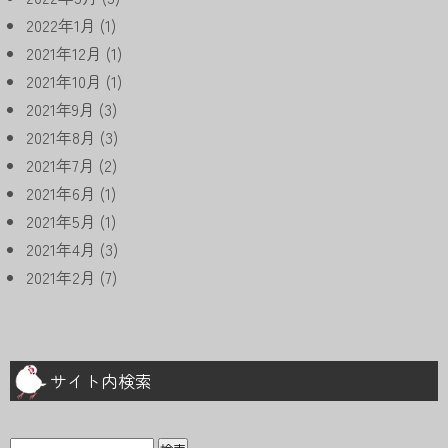
2022年1月
(1)
2021年12月
(1)
2021年10月
(1)
2021年9月
(3)
2021年8月
(3)
2021年7月
(2)
2021年6月
(1)
2021年5月
(1)
2021年4月
(3)
2021年2月
(7)
サイト内検索
検