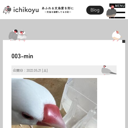
Blog
003-min
公開日：2022.05.21 [土]