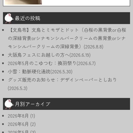
最近の投稿
【文鳥布】文鳥とミモザとドット（白桜の黒背景or白桜
の深緑背景orシナモンシルバークリームの黒背景orシナ
モンシルバークリームの深緑背景）(2026.8.8)
大阪鳥フェスにお越しの方へ(2026.6.19)
2026年5月のこゆつむ：換羽祭り(2026.6.7)
小雪：動脈硬化通院(2026.5.30)
グッズ販売のお知らせ：デザインペーパーとしおり
(2026.5.3)
月別アーカイブ
2026年8月
(1)
2026年6月
(2)
2026年5月
(3)