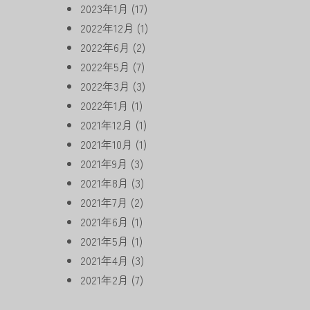
2023年1月
(17)
2022年12月
(1)
2022年6月
(2)
2022年5月
(7)
2022年3月
(3)
2022年1月
(1)
2021年12月
(1)
2021年10月
(1)
2021年9月
(3)
2021年8月
(3)
2021年7月
(2)
2021年6月
(1)
2021年5月
(1)
2021年4月
(3)
2021年2月
(7)