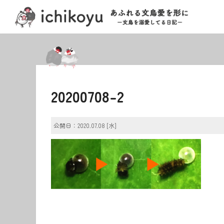
20200708-2
公開日：2020.07.08 [水]