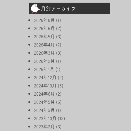
月別アーカイブ
2026年8月
(1)
2026年6月
(2)
2026年5月
(3)
2026年4月
(7)
2026年3月
(3)
2026年2月
(1)
2026年1月
(1)
2024年12月
(2)
2024年10月
(6)
2024年6月
(2)
2024年5月
(6)
2024年3月
(1)
2023年10月
(13)
2023年2月
(3)