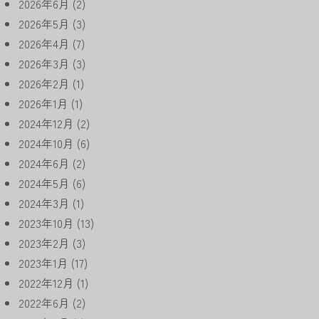
2026年6月
(2)
2026年5月
(3)
2026年4月
(7)
2026年3月
(3)
2026年2月
(1)
2026年1月
(1)
2024年12月
(2)
2024年10月
(6)
2024年6月
(2)
2024年5月
(6)
2024年3月
(1)
2023年10月
(13)
2023年2月
(3)
2023年1月
(17)
2022年12月
(1)
2022年6月
(2)