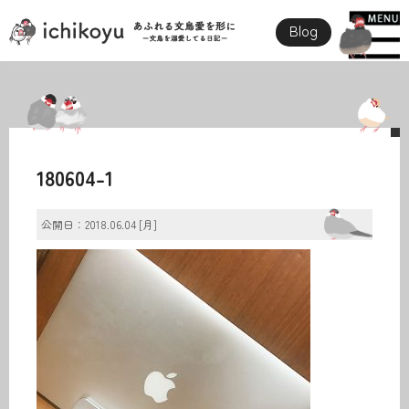
Blog
180604-1
公開日：2018.06.04 [月]