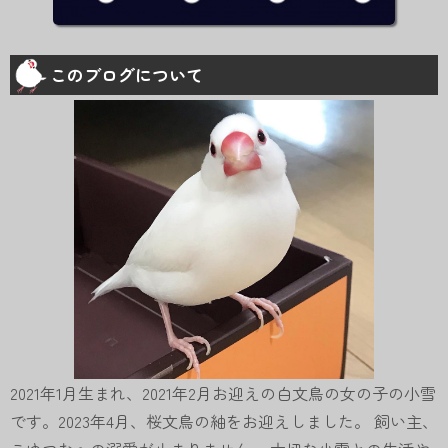
このブログについて
2021年1月生まれ、2021年2月お迎えの白文鳥の女の子の小雪
です。2023年4月、桜文鳥の紬をお迎えしました。 飼い主、