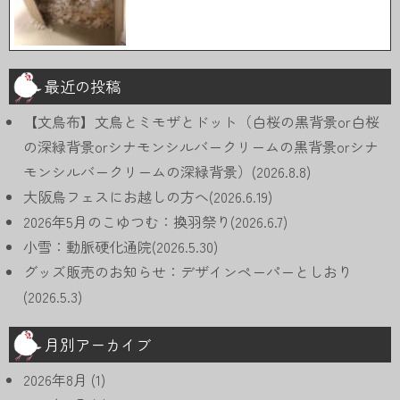
最近の投稿
【文鳥布】文鳥とミモザとドット（白桜の黒背景or白桜
の深緑背景orシナモンシルバークリームの黒背景orシナ
モンシルバークリームの深緑背景）(2026.8.8)
大阪鳥フェスにお越しの方へ(2026.6.19)
2026年5月のこゆつむ：換羽祭り(2026.6.7)
小雪：動脈硬化通院(2026.5.30)
グッズ販売のお知らせ：デザインペーパーとしおり
(2026.5.3)
月別アーカイブ
2026年8月
(1)