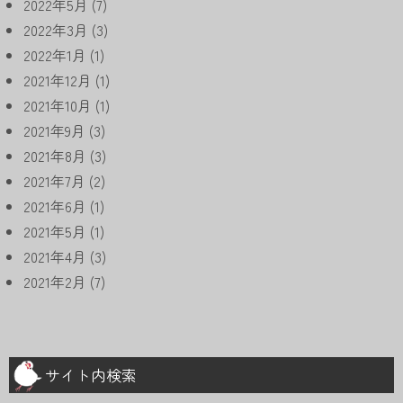
2022年5月
(7)
2022年3月
(3)
2022年1月
(1)
2021年12月
(1)
2021年10月
(1)
2021年9月
(3)
2021年8月
(3)
2021年7月
(2)
2021年6月
(1)
2021年5月
(1)
2021年4月
(3)
2021年2月
(7)
サイト内検索