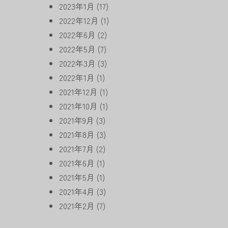
2023年1月
(17)
2022年12月
(1)
2022年6月
(2)
2022年5月
(7)
2022年3月
(3)
2022年1月
(1)
2021年12月
(1)
2021年10月
(1)
2021年9月
(3)
2021年8月
(3)
2021年7月
(2)
2021年6月
(1)
2021年5月
(1)
2021年4月
(3)
2021年2月
(7)