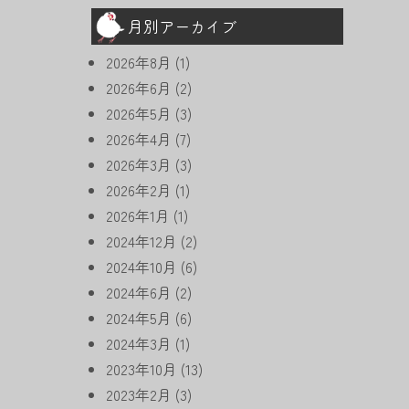
月別アーカイブ
2026年8月
(1)
2026年6月
(2)
2026年5月
(3)
2026年4月
(7)
2026年3月
(3)
2026年2月
(1)
2026年1月
(1)
2024年12月
(2)
2024年10月
(6)
2024年6月
(2)
2024年5月
(6)
2024年3月
(1)
2023年10月
(13)
2023年2月
(3)