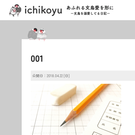
001
公開日：2018.04.22 [日]