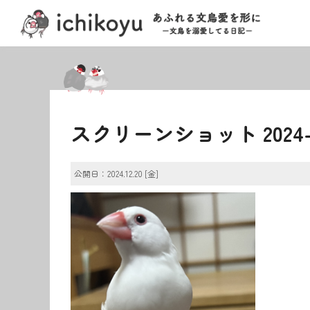
スクリーンショット 2024-12-
公開日：2024.12.20 [金]