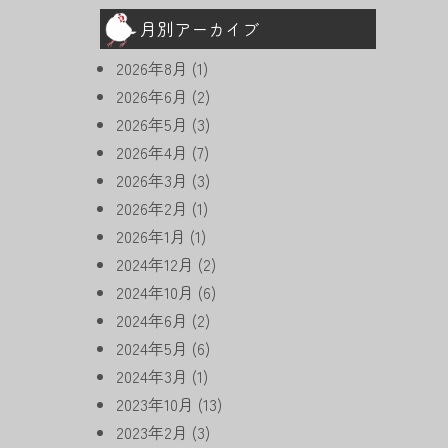
月別アーカイブ
2026年8月
(1)
2026年6月
(2)
2026年5月
(3)
2026年4月
(7)
2026年3月
(3)
2026年2月
(1)
2026年1月
(1)
2024年12月
(2)
2024年10月
(6)
2024年6月
(2)
2024年5月
(6)
2024年3月
(1)
2023年10月
(13)
2023年2月
(3)