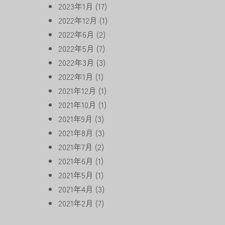
2023年1月
(17)
2022年12月
(1)
2022年6月
(2)
2022年5月
(7)
2022年3月
(3)
2022年1月
(1)
2021年12月
(1)
2021年10月
(1)
2021年9月
(3)
2021年8月
(3)
2021年7月
(2)
2021年6月
(1)
2021年5月
(1)
2021年4月
(3)
2021年2月
(7)