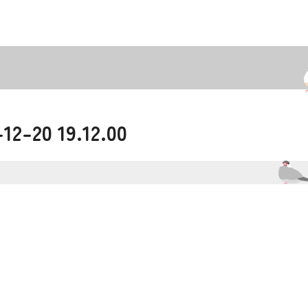
20 19.12.00