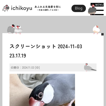
Blog
スクリーンショット 2024-11-03
23.17.19
公開日：2024.11.03 [日]