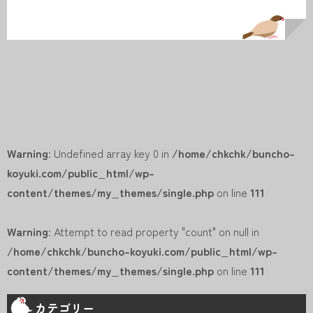
Warning
: Undefined array key 0 in
/home/chkchk/buncho-
koyuki.com/public_html/wp-
content/themes/my_themes/single.php
on line
111
Warning
: Attempt to read property "count" on null in
/home/chkchk/buncho-koyuki.com/public_html/wp-
content/themes/my_themes/single.php
on line
111
カテゴリー