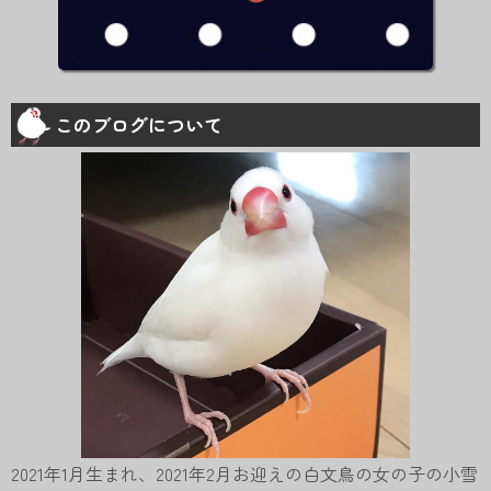
このブログについて
2021年1月生まれ、2021年2月お迎えの白文鳥の女の子の小雪