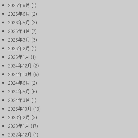
2026年8月
(1)
2026年6月
(2)
2026年5月
(3)
2026年4月
(7)
2026年3月
(3)
2026年2月
(1)
2026年1月
(1)
2024年12月
(2)
2024年10月
(6)
2024年6月
(2)
2024年5月
(6)
2024年3月
(1)
2023年10月
(13)
2023年2月
(3)
2023年1月
(17)
2022年12月
(1)