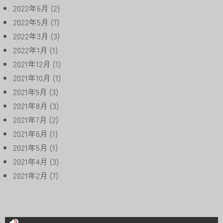
2022年6月
(2)
2022年5月
(7)
2022年3月
(3)
2022年1月
(1)
2021年12月
(1)
2021年10月
(1)
2021年9月
(3)
2021年8月
(3)
2021年7月
(2)
2021年6月
(1)
2021年5月
(1)
2021年4月
(3)
2021年2月
(7)