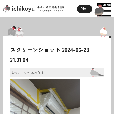
Blog
スクリーンショット 2024-06-23
21.01.04
公開日：2024.06.23 [日]