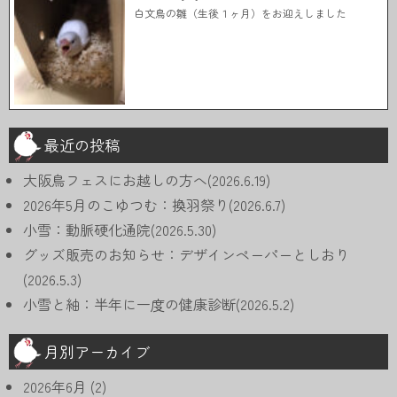
白文鳥の雛（生後１ヶ月）をお迎えしました
最近の投稿
大阪鳥フェスにお越しの方へ(2026.6.19)
2026年5月のこゆつむ：換羽祭り(2026.6.7)
小雪：動脈硬化通院(2026.5.30)
グッズ販売のお知らせ：デザインペーパーとしおり
(2026.5.3)
小雪と紬：半年に一度の健康診断(2026.5.2)
月別アーカイブ
2026年6月
(2)