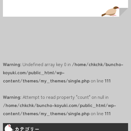
Warning
: Undefined array key 0 in
/home/chkchk/buncho-
koyuki.com/public_html/wp-
content/themes/my_themes/single.php
on line
111
Warning
: Attempt to read property "count" on null in
/home/chkchk/buncho-koyuki.com/public_html/wp-
content/themes/my_themes/single.php
on line
111
カテゴリー