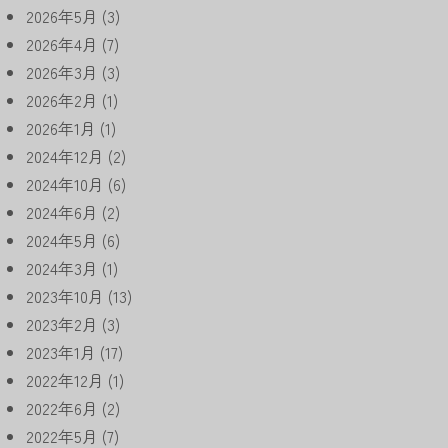
2026年5月
(3)
2026年4月
(7)
2026年3月
(3)
2026年2月
(1)
2026年1月
(1)
2024年12月
(2)
2024年10月
(6)
2024年6月
(2)
2024年5月
(6)
2024年3月
(1)
2023年10月
(13)
2023年2月
(3)
2023年1月
(17)
2022年12月
(1)
2022年6月
(2)
2022年5月
(7)