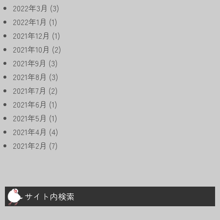
2022年3月
(3)
2022年1月
(1)
2021年12月
(1)
2021年10月
(2)
2021年9月
(3)
2021年8月
(3)
2021年7月
(2)
2021年6月
(1)
2021年5月
(1)
2021年4月
(4)
2021年2月
(7)
サイト内検索